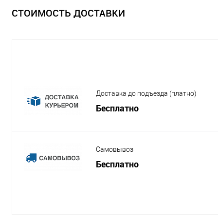
СТОИМОСТЬ ДОСТАВКИ
Доставка до подъезда (платно)
Бесплатно
Самовывоз
Бесплатно