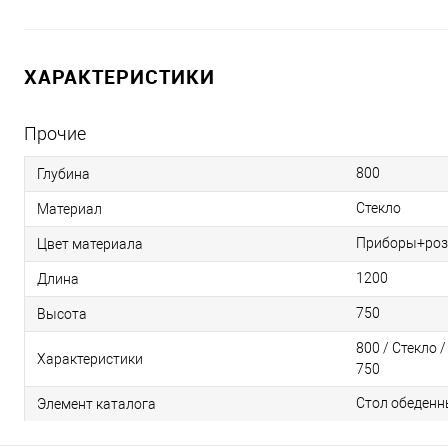
ХАРАКТЕРИСТИКИ
Прочие
800
Глубина
Стекло
Материал
Приборы+роз
Цвет материала
1200
Длина
750
Высота
800 / Стекло 
Характеристики
750
Стол обеденн
Элемент каталога