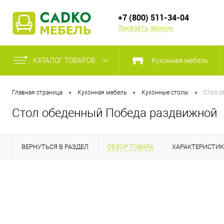
+7 (800) 511-34-04
Заказать звонок
КАТАЛОГ ТОВАРОВ
Кухонная мебель
•
•
•
Главная страница
Кухонная мебель
Кухонные столы
Стол о
Стол обеденный Победа раздвижной
ВЕРНУТЬСЯ В РАЗДЕЛ
ОБЗОР ТОВАРА
ХАРАКТЕРИСТИ