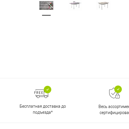
Бесплатная доставка до
Весь ассортиме
подъезда*
сертифицирова