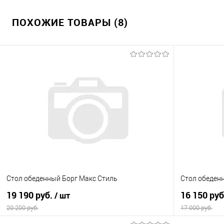
ПОХОЖИЕ ТОВАРЫ (8)
Стол обеденный Борг Макс Стиль
Стол обеден
19 190 руб.
16 150 ру
/ шт
20 200 руб.
17 000 руб.