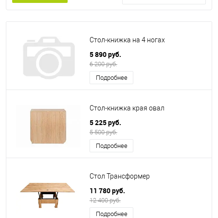
Стол-книжка на 4 ногах
5 890 руб.
6 200 руб.
Подробнее
Стол-книжка края овал
5 225 руб.
5 500 руб.
Подробнее
Стол Трансформер
11 780 руб.
12 400 руб.
Подробнее