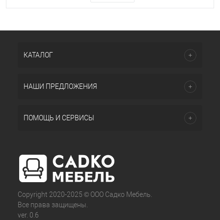
КАТАЛОГ
НАШИ ПРЕДЛОЖЕНИЯ
ПОМОЩЬ И СЕРВИСЫ
Copyright 2020-2025 © ООО Садко Мебель.
Все права защищены.
ver. 0.6