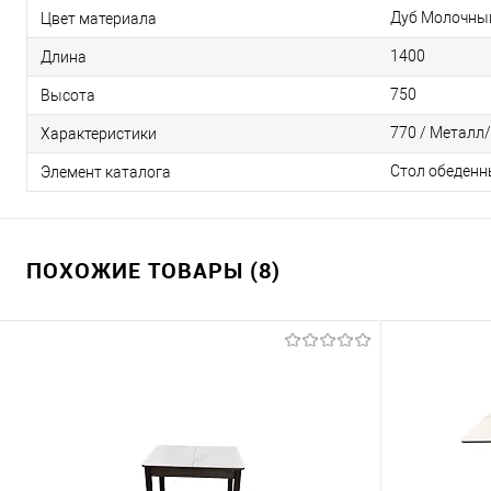
Дуб Молочны
Цвет материала
1400
Длина
750
Высота
770 / Металл/
Характеристики
Стол обеденн
Элемент каталога
ПОХОЖИЕ ТОВАРЫ (8)