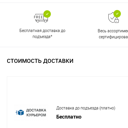
Бесплатная доставка до
Весь ассортиме
подъезда*
сертифицирова
СТОИМОСТЬ ДОСТАВКИ
Доставка до подъезда (платно)
Бесплатно