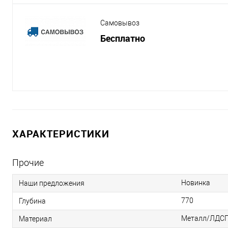
Самовывоз
Бесплатно
ХАРАКТЕРИСТИКИ
Прочие
Новинка
Наши предложения
770
Глубина
Металл/ЛДС
Материал