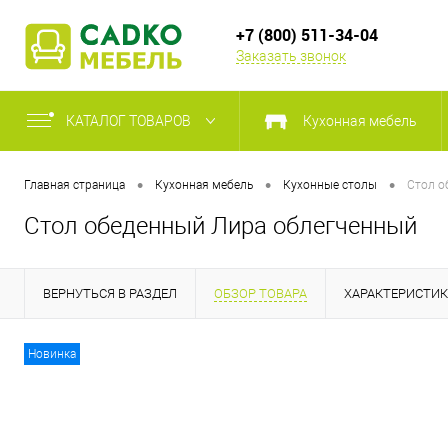
+7 (800) 511-34-04
Заказать звонок
КАТАЛОГ ТОВАРОВ
Кухонная мебель
•
•
•
Главная страница
Кухонная мебель
Кухонные столы
Стол о
Стол обеденный Лира облегченный
ВЕРНУТЬСЯ В РАЗДЕЛ
ОБЗОР ТОВАРА
ХАРАКТЕРИСТИ
Новинка