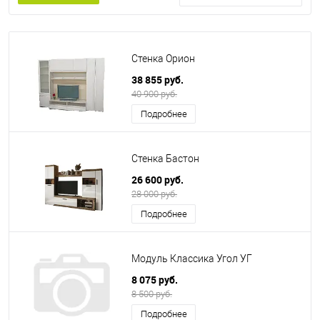
Стенка Орион
38 855 руб.
40 900 руб.
Подробнее
Стенка Бастон
26 600 руб.
28 000 руб.
Подробнее
Модуль Классика Угол УГ
8 075 руб.
8 500 руб.
Подробнее