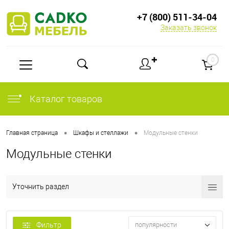
+7 (800) 511-34-04
Заказать звонок
✚
0
Каталог товаров
•
•
Главная страница
Шкафы и стеллажи
Модульные стенки
Модульные стенки
Уточнить раздел
Фильтр
популярности