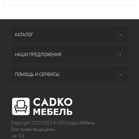
КАТАЛОГ
НАШИ ПРЕДЛОЖЕНИЯ
ПОМОЩЬ И СЕРВИСЫ
Copyright 2020-2025 © ООО Садко Мебель.
Все права защищены.
ver. 0.6