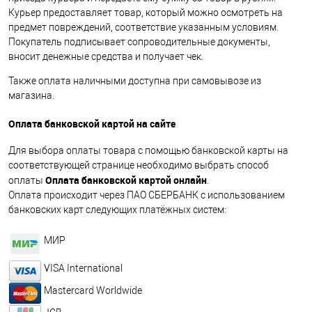
Курьер предоставляет товар, который можно осмотреть на
предмет повреждений, соответствие указанным условиям.
Покупатель подписывает сопроводительные документы,
вносит денежные средства и получает чек.
Также оплата наличными доступна при самовывозе из
магазина.
Оплата банковской картой на сайте
Для выбора оплаты товара с помощью банковской карты на
соответствующей странице необходимо выбрать способ
Оплата банковской картой онлайн
оплаты
.
Оплата происходит через ПАО СБЕРБАНК с использованием
банковских карт следующих платёжных систем:
МИР
VISA International
Mastercard Worldwide