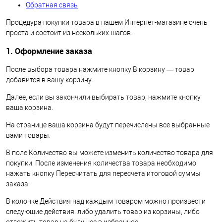
Обратная связь
Процедура покупки товара в нашем Интернет-магазине очень
проста и состоит из нескольких шагов.
1. Оформление заказа
После выбора товара нажмите кнопку В корзину — товар
добавится в вашу корзину.
Далее, если вы закончили выбирать товар, нажмите кнопку
ваша корзина.
На странице ваша корзина будут перечислены все выбранные
вами товары.
В поле Количество вы можете изменить количество товара для
покупки. После изменения количества товара необходимо
нажать кнопку Пересчитать для пересчета итоговой суммы
заказа.
В колонке Действия над каждым товаром можно произвести
следующие действия: либо удалить товар из корзины, либо