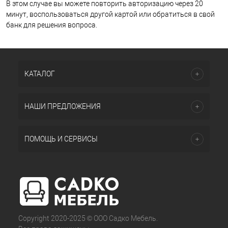
В этом случае вы можете повторить авторизацию через 20
минут, воспользоваться другой картой или обратиться в свой
банк для решения вопроса.
КАТАЛОГ
НАШИ ПРЕДЛОЖЕНИЯ
ПОМОЩЬ И СЕРВИСЫ
Copyright 2020-2025 © ООО Садко Мебель.