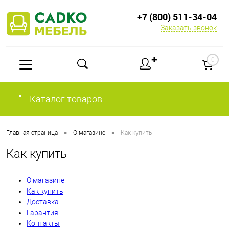
+7 (800) 511-34-04
Заказать звонок
✚
0
Каталог товаров
•
•
Главная страница
О магазине
Как купить
Как купить
О магазине
Как купить
Доставка
Гарантия
Контакты