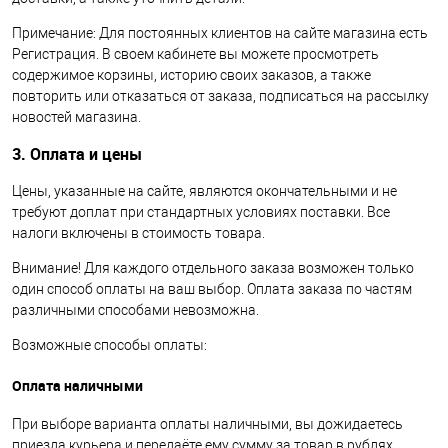
Примечание: Для постоянных клиентов на сайте магазина есть
Регистрация. В своем кабинете вы можете просмотреть
содержимое корзины, историю своих заказов, а также
повторить или отказаться от заказа, подписаться на рассылку
новостей магазина.
3. Оплата и цены
Цены, указанные на сайте, являются окончательными и не
требуют доплат при стандартных условиях поставки. Все
налоги включены в стоимость товара.
Внимание! Для каждого отдельного заказа возможен только
один способ оплаты на ваш выбор. Оплата заказа по частям
различными способами невозможна.
Возможные способы оплаты:
Оплата наличными
При выборе варианта оплаты наличными, вы дожидаетесь
приезда курьера и передаёте ему сумму за товар в рублях.