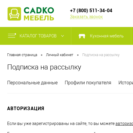
+7 (800) 511-34-04
Заказать звонок
КАТАЛОГ ТОВАРОВ
Кухонная мебель
•
•
Главная страница
Личный кабинет
Подписка на рассылку
Подписка на рассылку
Персональные данные
Профили покупателя
Истор
АВТОРИЗАЦИЯ
Если вы уже зарегистрированы на сайте, то вы можете
авториз