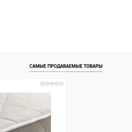
САМЫЕ ПРОДАВАЕМЫЕ ТОВАРЫ