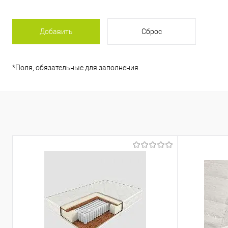
*
Поля, обязательные для заполнения.