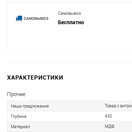
Самовывоз
Бесплатно
ХАРАКТЕРИСТИКИ
Прочие
Товар с витр
Наши предложения
435
Глубина
МДФ
Материал