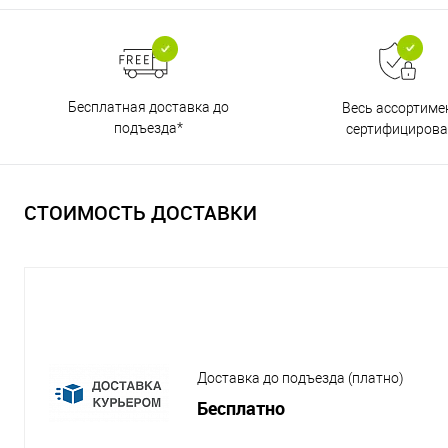
Бесплатная доставка до
Весь ассортиме
подъезда*
сертифицирова
СТОИМОСТЬ ДОСТАВКИ
Доставка до подъезда (платно)
Бесплатно