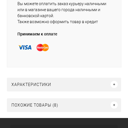
Вы можете оплатить заказ курьеру наличными
или в магазине вашего города наличными и
банковской картой.
Также возможно оформить товар в кредит
Принимаем к оплате
ХАРАКТЕРИСТИКИ
ПОХОЖИЕ ТОВАРЫ (8)