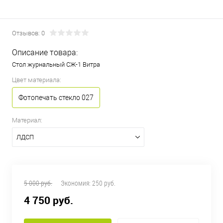
Отзывов: 0
Описание товара:
Стол журнальный СЖ-1 Витра
Цвет материала:
Фотопечать стекло 027
Материал:
ЛДСП
5 000 руб.
Экономия:
250 руб.
4 750 руб.