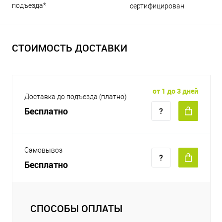
подъезда*
сертифицирован
СТОИМОСТЬ ДОСТАВКИ
от 1 до 3 дней
Доставка до подъезда (платно)
Бесплатно
Самовывоз
Бесплатно
СПОСОБЫ ОПЛАТЫ