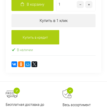
В корзину
Купить в 1 клик
Купить в кредит
В наличии
Бесплатная доставка до
Весь ассортимент