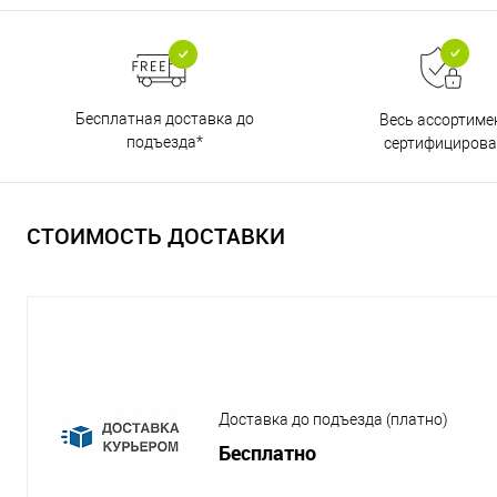
Бесплатная доставка до
Весь ассортиме
подъезда*
сертифицирова
СТОИМОСТЬ ДОСТАВКИ
Доставка до подъезда (платно)
Бесплатно