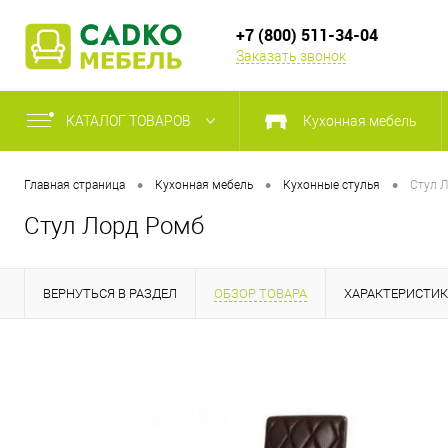
+7 (800) 511-34-04
Заказать звонок
КАТАЛОГ ТОВАРОВ
Кухонная мебель
•
•
•
Главная страница
Кухонная мебель
Кухонные стулья
Стул 
Стул Лорд Ромб
ВЕРНУТЬСЯ В РАЗДЕЛ
ОБЗОР ТОВАРА
ХАРАКТЕРИСТИ