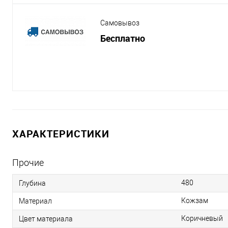
Самовывоз
Бесплатно
ХАРАКТЕРИСТИКИ
Прочие
480
Глубина
Кожзам
Материал
Коричневый
Цвет материала