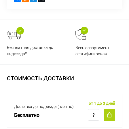
Бесплатная доставка до
Весь ассортимент
подъезда*
сертифицирован
СТОИМОСТЬ ДОСТАВКИ
от 1 до 3 дней
Доставка до подъезда (платно)
Бесплатно