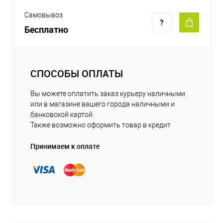
Самовывоз
Бесплатно
СПОСОБЫ ОПЛАТЫ
Вы можете оплатить заказ курьеру наличными
или в магазине вашего города наличными и
банковской картой.
Также возможно оформить товар в кредит
Принимаем к оплате