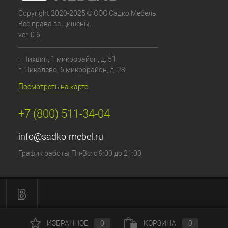
Copyright 2020-2025 © ООО Садко Мебель.
Все права защищены.
ver. 0.6
г. Тихвин, 1 микрорайон, д. 51
г. Пикалево, 6 микрорайон, д. 28
Посмотреть на карте
+7 (800) 511-34-04
info@sadko-mebel.ru
График работы Пн-Вс: с 9:00 до 21:00
ИЗБРАННОЕ
0
КОРЗИНА
0