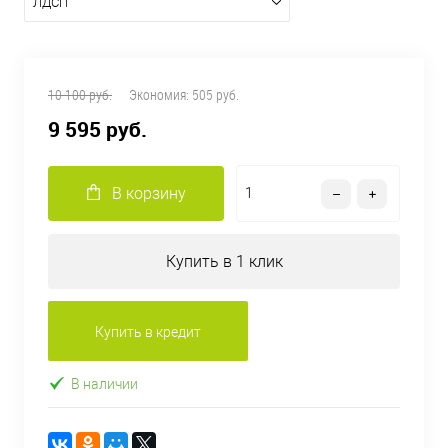
ЛДСП
10 100 руб.
Экономия:
505 руб.
9 595 руб.
В корзину
Купить в 1 клик
Купить в кредит
В наличии