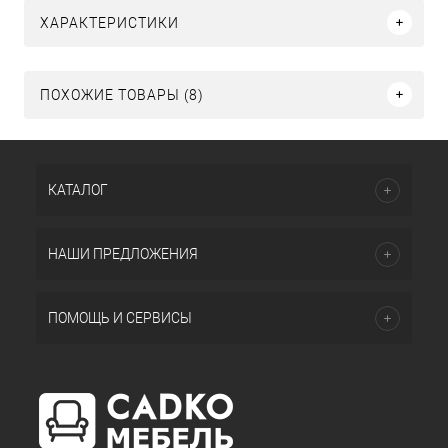
ХАРАКТЕРИСТИКИ
ПОХОЖИЕ ТОВАРЫ (8)
КАТАЛОГ
НАШИ ПРЕДЛОЖЕНИЯ
ПОМОЩЬ И СЕРВИСЫ