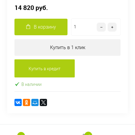
14 820 руб.
В корзину
Купить в 1 клик
Купить в кредит
В наличии