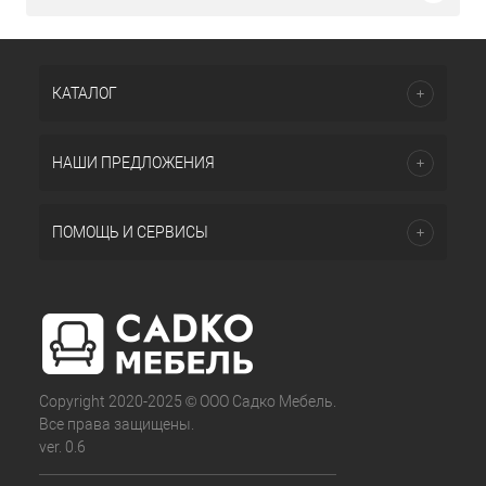
КАТАЛОГ
НАШИ ПРЕДЛОЖЕНИЯ
ПОМОЩЬ И СЕРВИСЫ
Copyright 2020-2025 © ООО Садко Мебель.
Все права защищены.
ver. 0.6