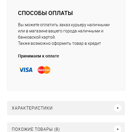
СПОСОБЫ ОПЛАТЫ
Вы можете оплатить заказ курьеру наличными
или в магазине вашего города наличными и
банковской картой.
Также возможно оформить товар в кредит
Принимаем к оплате
ХАРАКТЕРИСТИКИ
ПОХОЖИЕ ТОВАРЫ (8)