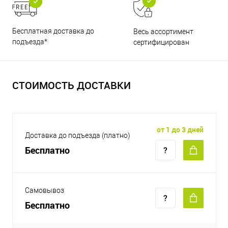
Бесплатная доставка до
Весь ассортимент
подъезда*
сертифицирован
СТОИМОСТЬ ДОСТАВКИ
от 1 до 3 дней
Доставка до подъезда (платно)
Бесплатно
Самовывоз
Бесплатно