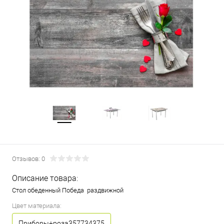
Отзывов: 0
Описание товара:
Стол обеденный Победа раздвижной
Цвет материала:
Приборы+роза357734375