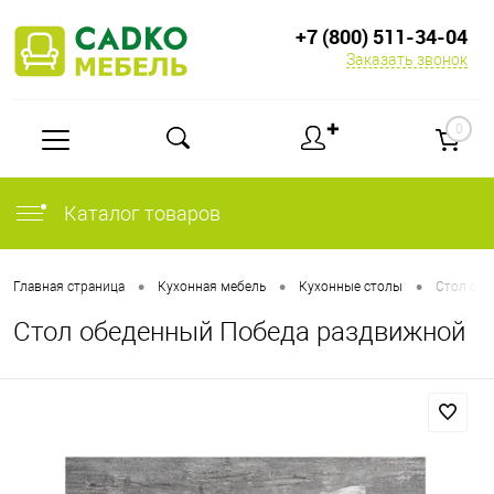
+7 (800) 511-34-04
Заказать звонок
✚
0
Каталог товаров
•
•
•
Главная страница
Кухонная мебель
Кухонные столы
Стол обе
Стол обеденный Победа раздвижной